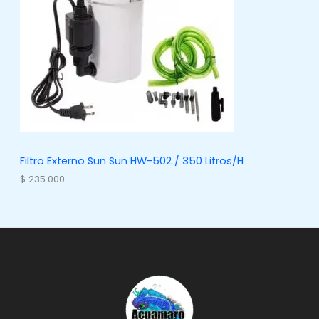
Filtro Externo Sun Sun HW-502 / 350 Litros/H
$
235.000