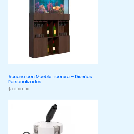
Acuario con Mueble Licorera – Diseños
Personalizados
$
1.300.000