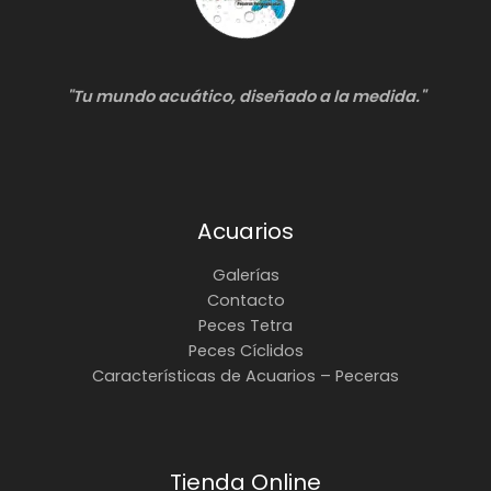
"Tu mundo acuático, diseñado a la medida."
Acuarios
Galerías
Contacto
Peces Tetra
Peces Cíclidos
Características de Acuarios – Peceras
Tienda Online