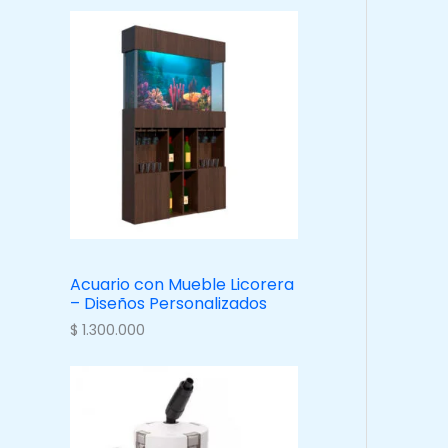
Acuario con Mueble Licorera
– Diseños Personalizados
$
1.300.000