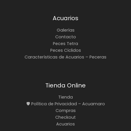
Acuarios
Galerías
Contacto
Peces Tetra
Peces Cíclidos
Características de Acuarios – Peceras
Tienda Online
Tienda
🛡️ Política de Privacidad – Acuamaro
Compras
Checkout
Acuarios