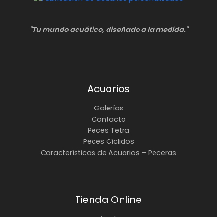
"Tu mundo acuático, diseñado a la medida."
Acuarios
Galerías
Contacto
Peces Tetra
Peces Cíclidos
Características de Acuarios – Peceras
Tienda Online