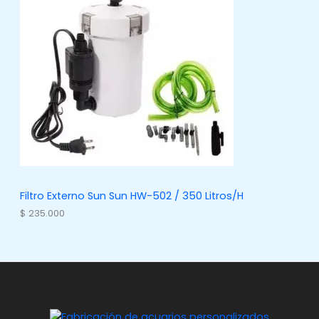
Filtro Externo Sun Sun HW-502 / 350 Litros/H
$
235.000