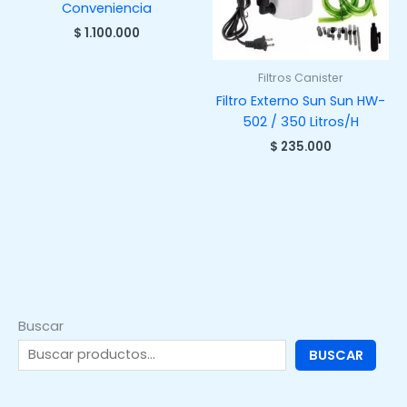
Conveniencia
$
1.100.000
Filtros Canister
Filtro Externo Sun Sun HW-
502 / 350 Litros/H
$
235.000
Buscar
BUSCAR