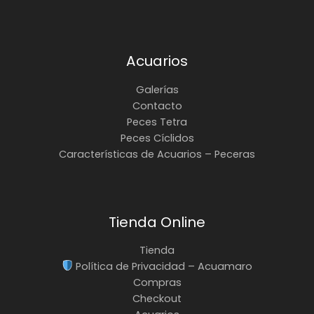
Acuarios
Galerías
Contacto
Peces Tetra
Peces Cíclidos
Características de Acuarios – Peceras
Tienda Online
Tienda
Política de Privacidad – Acuamaro
Compras
Checkout