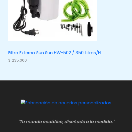
Filtro Externo Sun Sun HW-502 / 350 Litros/H
$
235.000
"Tu mundo acuático, diseñado a la medida."