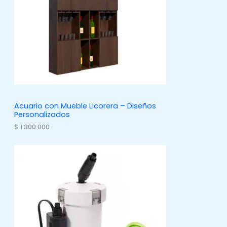
Acuario con Mueble Licorera – Diseños
Personalizados
$
1.300.000