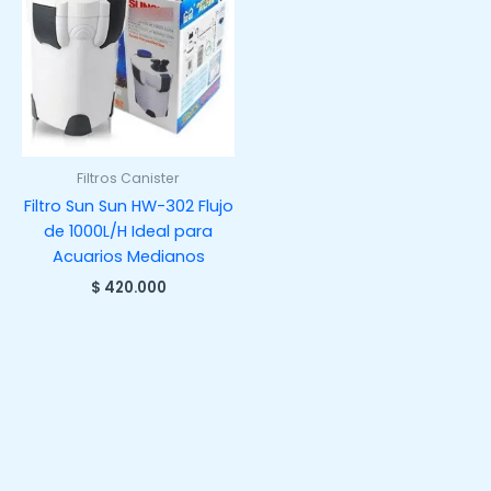
Filtros Canister
Filtro Sun Sun HW-302 Flujo
de 1000L/H Ideal para
Acuarios Medianos
$
420.000