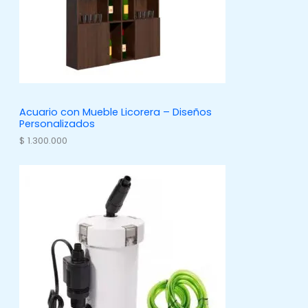
Acuario con Mueble Licorera – Diseños
Personalizados
$
1.300.000