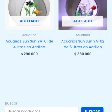
AGOTADO
AGOTADO
Acuarios
Acuarios
Acuarios Sun Sun YA-01 de
Acuarios Sun Sun YA-02
4 litros en Acrílico
de 6 Litros en Acrílico
$
290.000
$
380.000
Buscar
BUSCAR