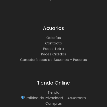
Acuarios
Galerías
Contacto
Peces Tetra
Peces Cíclidos
Características de Acuarios – Peceras
Tienda Online
Tienda
Política de Privacidad – Acuamaro
Compras