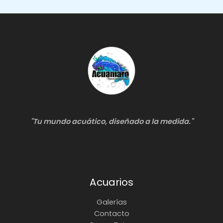
Peceras
"Tu mundo acuático, diseñado a la medida."
Acuarios
Galerías
Contacto