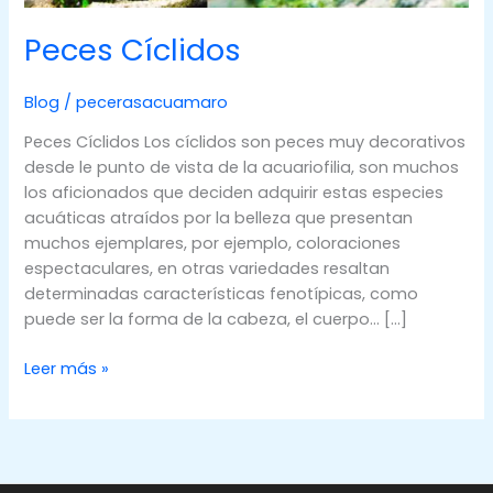
Peces Cíclidos
Blog
/
pecerasacuamaro
Peces Cíclidos Los cíclidos son peces muy decorativos
desde le punto de vista de la acuariofilia, son muchos
los aficionados que deciden adquirir estas especies
acuáticas atraídos por la belleza que presentan
muchos ejemplares, por ejemplo, coloraciones
espectaculares, en otras variedades resaltan
determinadas características fenotípicas, como
puede ser la forma de la cabeza, el cuerpo… […]
Peces
Leer más »
Cíclidos