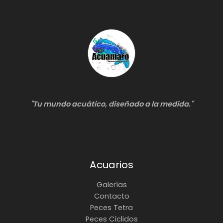
"Tu mundo acuático, diseñado a la medida."
Acuarios
Galerías
Contacto
Peces Tetra
Peces Cíclidos