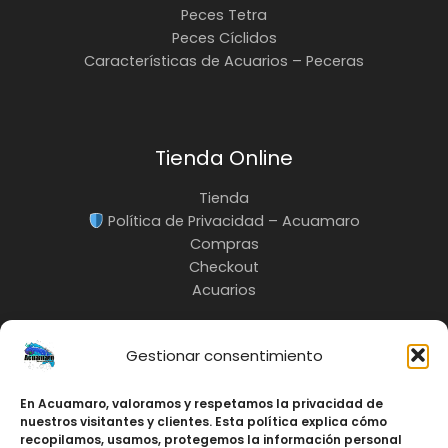
Peces Tetra
Peces Cíclidos
Características de Acuarios – Peceras
Tienda Online
Tienda
Política de Privacidad – Acuamaro
Compras
Checkout
Acuarios
Gestionar consentimiento
En Acuamaro, valoramos y respetamos la privacidad de
INFO:
nuestros visitantes y clientes. Esta política explica cómo
3217685535
recopilamos, usamos, protegemos la información personal