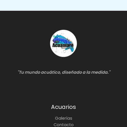
"Tu mundo acuático, diseñado a la medida."
Acuarios
Galerías
Contacto