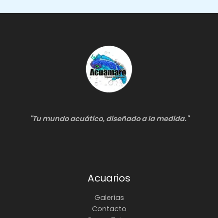
Peceras
"Tu mundo acuático, diseñado a la medida."
Acuarios
Galerías
Contacto