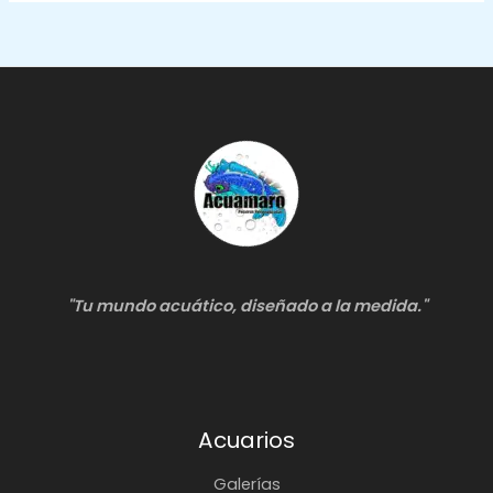
"Tu mundo acuático, diseñado a la medida."
Acuarios
Galerías