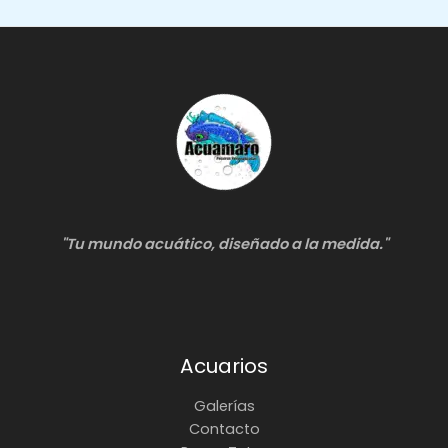
Peceras
"Tu mundo acuático, diseñado a la medida."
Acuarios
Galerías
Contacto