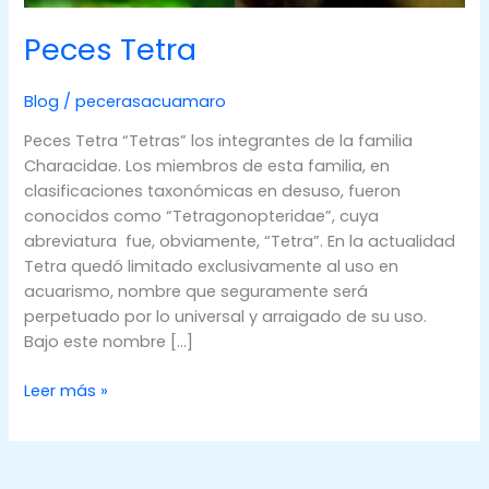
Peces Tetra
Blog
/
pecerasacuamaro
Peces Tetra “Tetras” los integrantes de la familia
Characidae. Los miembros de esta familia, en
clasificaciones taxonómicas en desuso, fueron
conocidos como “Tetragonopteridae”, cuya
abreviatura fue, obviamente, “Tetra”. En la actualidad
Tetra quedó limitado exclusivamente al uso en
acuarismo, nombre que seguramente será
perpetuado por lo universal y arraigado de su uso.
Bajo este nombre […]
Peces
Leer más »
Tetra