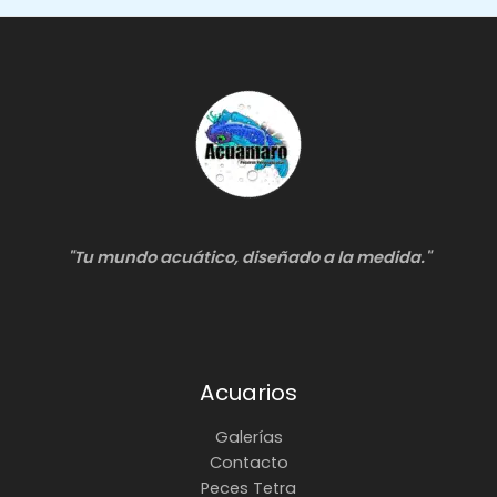
"Tu mundo acuático, diseñado a la medida."
Acuarios
Galerías
Contacto
Peces Tetra