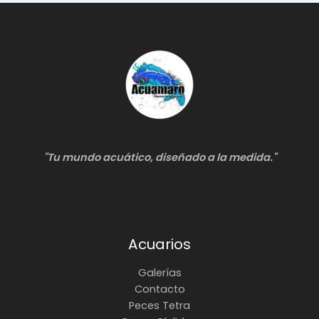
"Tu mundo acuático, diseñado a la medida."
Acuarios
Galerías
Contacto
Peces Tetra